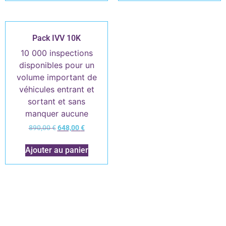
Pack IVV 10K
10 000 inspections
disponibles pour un
volume important de
véhicules entrant et
sortant et sans
manquer aucune
inspection
890,00
€
648,00
€
Ajouter au panier