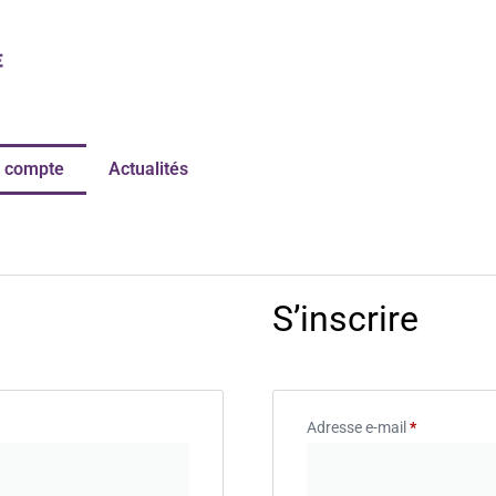
 compte
Actualités
S’inscrire
Adresse e-mail
*