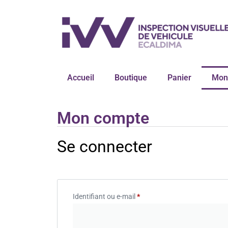
Accueil
Boutique
Panier
Mon
Mon compte
Se connecter
Identifiant ou e-mail
*