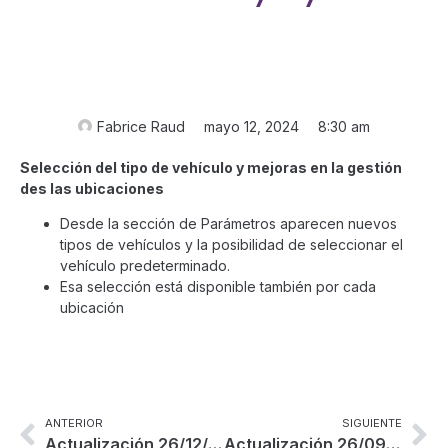
Fabrice Raud
mayo 12, 2024
8:30 am
Selección del tipo de vehículo y mejoras en la gestión
des las ubicaciones
Desde la sección de Parámetros aparecen nuevos
tipos de vehículos y la posibilidad de seleccionar el
vehículo predeterminado.
Esa selección está disponible también por cada
ubicación
ANTERIOR
SIGUIENTE
Actualización 26/12/2023
Actualización 26/09/2024