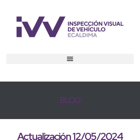
BLOG
Actualización 12/05/2024