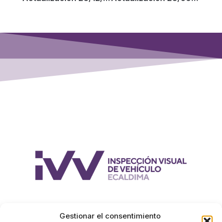
Gestionar el consentimiento
Política de cookies (EU)